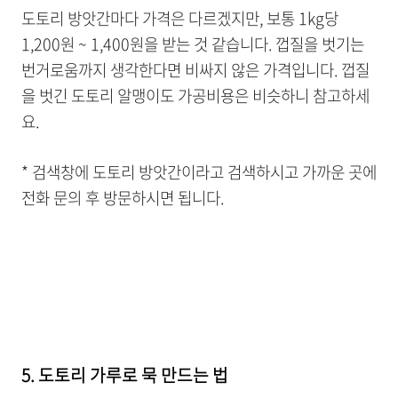
도토리 방앗간마다 가격은 다르겠지만, 보통 1kg당
1,200원 ~ 1,400원을 받는 것 같습니다. 껍질을 벗기는
번거로움까지 생각한다면 비싸지 않은 가격입니다. 껍질
을 벗긴 도토리 알맹이도 가공비용은 비슷하니 참고하세
요.
* 검색창에 도토리 방앗간이라고 검색하시고 가까운 곳에
전화 문의 후 방문하시면 됩니다.
5. 도토리 가루로 묵 만드는 법