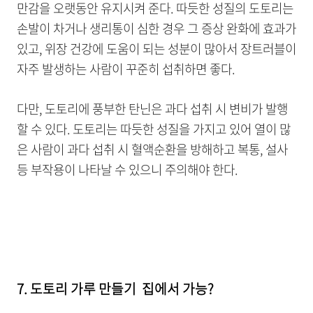
만감을 오랫동안 유지시켜 준다. 따듯한 성질의 도토리는
손발이 차거나 생리통이 심한 경우 그 증상 완화에 효과가
있고, 위장 건강에 도움이 되는 성분이 많아서 장트러블이
자주 발생하는 사람이 꾸준히 섭취하면 좋다.
다만, 도토리에 풍부한 탄닌은 과다 섭취 시 변비가 발행
할 수 있다. 도토리는 따듯한 성질을 가지고 있어 열이 많
은 사람이 과다 섭취 시 혈액순환을 방해하고 복통, 설사
등 부작용이 나타날 수 있으니 주의해야 한다.
7. 도토리 가루 만들기 집에서 가능?