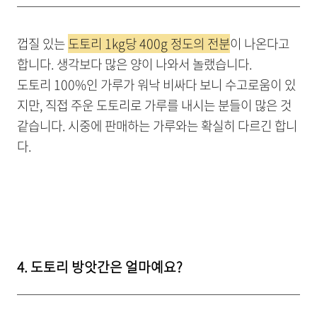
껍질 있는
도토리 1kg당 400g 정도의 전분
이 나온다고
합니다. 생각보다 많은 양이 나와서 놀랬습니다.
도토리 100%인 가루가 워낙 비싸다 보니 수고로움이 있
지만, 직접 주운 도토리로 가루를 내시는 분들이 많은 것
같습니다. 시중에 판매하는 가루와는 확실히 다르긴 합니
다.
4. 도토리 방앗간은 얼마예요?