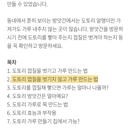
만들 수 있었습니다.
동네에서 흔히 보이는 방앗간에서는 도토리 알맹이만 가
져가도 가루 내주지 않는 곳이 많습니다. 방앗간을 방문하
시기 전에 도토리를 빻아 주는지 껍질은 벗겨야 하는지 등
을 꼭 확인하고 방문하세요.
목차
1. 도토리 껍질을 벗기고 가루 만드는 법
2.
도토리 껍질을 벗기지 않고 가루 만드는 법
3. 도토리를 껍질채 빻으면 가루는 얼마나 나올까?
4. 도토리 방앗간은 얼마예요?
5. 도토리 가루로 묵 만드는 법
6. 도토리 효능과 부작용
7. 도토리 가루 만들기 집에서 가능?