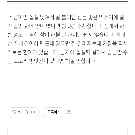
소량이면 껍질 벗겨서 잘 불리면 성능 좋은 믹서기에 갈
아 볼만 한데 양이 많다면 방앗간 추천합니다. 집에서 한
번 정도는 경험 삼아 해볼 만 하지만 쉽지 않습니다. 최대
한 곱게 갈아야 면포에 앙금만 잘 걸러지는데 가정용 믹서
기로는 한계가 있습니다. 근처에 껍질째 갈아서 앙금만 주
는 도토리 방앗간이 있다면 해볼 만합니다.
8
구독하기