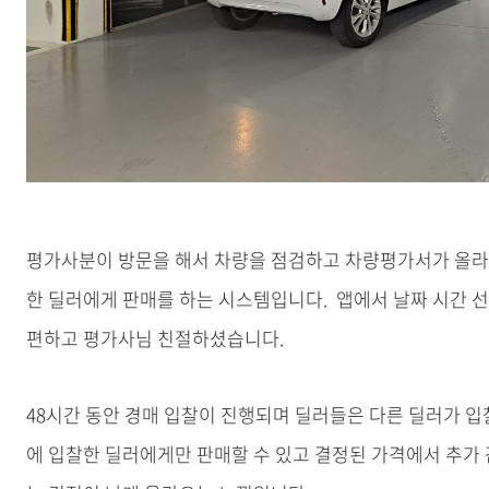
평가사분이 방문을 해서 차량을 점검하고 차량평가서가 올라
한 딜러에게 판매를 하는 시스템입니다. 앱에서 날짜 시간 선
편하고 평가사님 친절하셨습니다.
48시간 동안 경매 입찰이 진행되며 딜러들은 다른 딜러가 입
에 입찰한 딜러에게만 판매할 수 있고 결정된 가격에서 추가